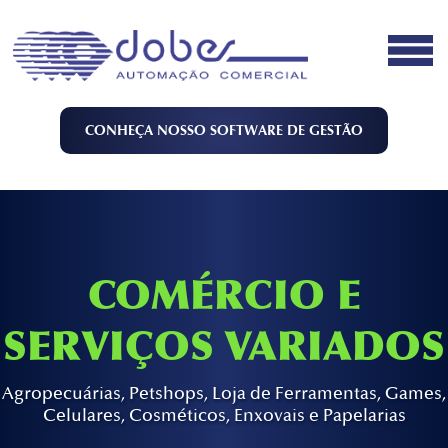
CONHEÇA NOSSO SOFTWARE DE GESTÃO
COMÉRCIO E
SERVIÇOS VARIADOS
Agropecuárias, Petshops, Loja de Ferramentas, Games,
Celulares, Cosméticos, Enxovais e Papelarias