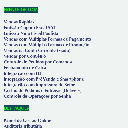
FRENTE DE LOJA
Vendas Rápidas
Emissão Cupom Fiscal SAT
Emissão Nota Fiscal Paulista
Vendas com Múltiplas Formas de Pagamento
Vendas com Múltiplas Formas de Promoção
Vendas na Conta Corrente (Fiado)
Vendas por Convênio
Controle de Pedidos por Comanda
Fechamento de Caixa
Integração com TEF
Integração com Pré Venda e Smartphone
Integração com Impressora de Setor
Gestão de Pedidos e Entregas (Delivery)
Controle de Operações por Senha
DESTAQUES
Painel de Gestão Online
Auditoria Tributária