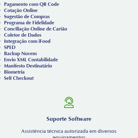
Pagamento com QR Code
Cotação Online
Sugestão de Compras
Programa de Fidelidade
Conciliação Online de Cartão
Coletor de Dados
Integração com iFood
SPED
Backup Nuvem
Envio XML Contabilidade
Manifesto Destinatário
Biometria
Self Checkout
Suporte Software
Assistência técnica autorizada em diversos
equipamentos