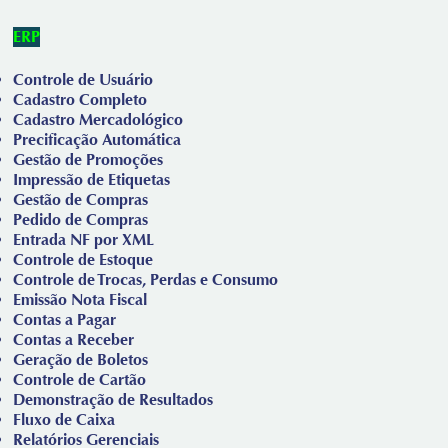
ERP
Controle de Usuário
Cadastro Completo
Cadastro Mercadológico
Precificação Automática
Gestão de Promoções
Impressão de Etiquetas
Gestão de Compras
Pedido de Compras
Entrada NF por XML
Controle de Estoque
Controle de Trocas, Perdas e Consumo
Emissão Nota Fiscal
Contas a Pagar
Contas a Receber
Geração de Boletos
Controle de Cartão
Demonstração de Resultados
Fluxo de Caixa
Relatórios Gerenciais