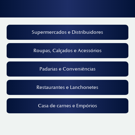
Supermercados e Distribuidores
Roupas, Calçados e Acessórios
Padarias e Conveniências
Restaurantes e Lanchonetes
Casa de carnes e Empórios