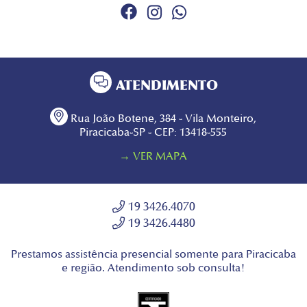
ATENDIMENTO
Rua João Botene, 384 - Vila Monteiro,
Piracicaba-SP - CEP: 13418-555
→ VER MAPA
19 3426.4070
19 3426.4480
Prestamos assistência presencial somente para Piracicaba
e região. Atendimento sob consulta!