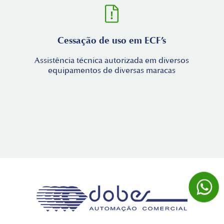
Cessação de uso em ECF’s
Assistência técnica autorizada em diversos
equipamentos de diversas maracas