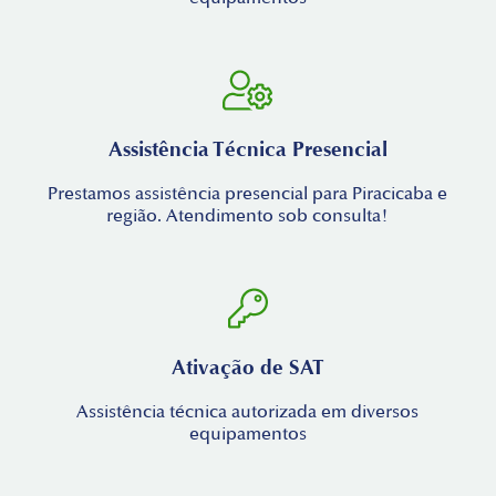
Assistência Técnica Presencial
Prestamos assistência presencial para Piracicaba e
região. Atendimento sob consulta!
Ativação de SAT
Assistência técnica autorizada em diversos
equipamentos