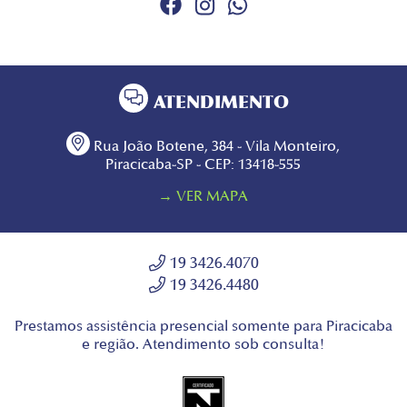
ATENDIMENTO
Rua João Botene, 384 - Vila Monteiro,
Piracicaba-SP - CEP: 13418-555
→ VER MAPA
19 3426.4070
19 3426.4480
Prestamos assistência presencial somente para Piracicaba
e região. Atendimento sob consulta!