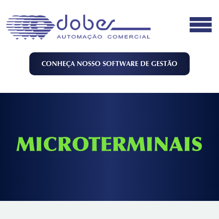
CONHEÇA NOSSO SOFTWARE DE GESTÃO
MICROTERMINAIS