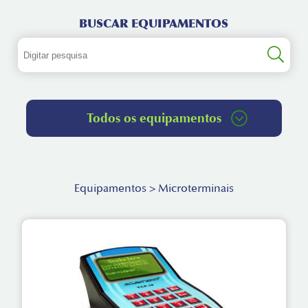
BUSCAR EQUIPAMENTOS
Todos os equipamentos
Equipamentos > Microterminais